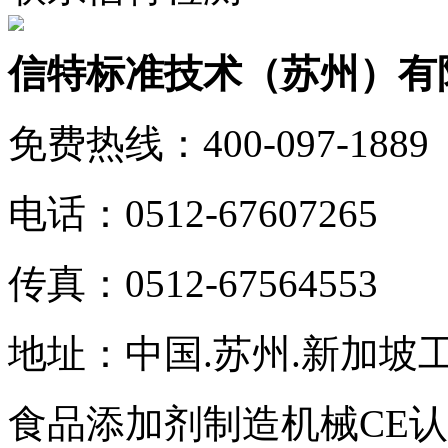
信特标准技术（苏州）有
免费热线：400-097-1889
电话：0512-67607265
传真：0512-67564553
地址：中国.苏州.新加坡
食品添加剂制造机械CE