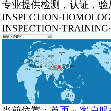
专业提供检测，认证，验
INSPECTION·HOMOLOG
INSPECTION·TRAINING
当前位置：
首页
»
客户服