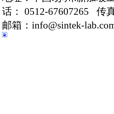
话： 0512-67607265 传
邮箱：info@sintek-lab.co