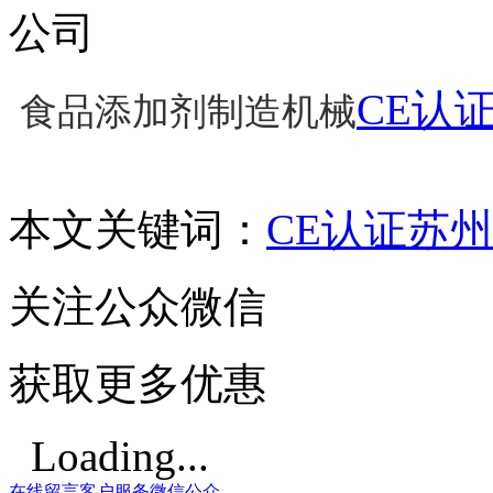
公司
CE认
食品添加剂制造机械
本文关键词：
CE认证
苏州
关注公众微信
获取更多优惠
Loading...
在线留言
客户服务
微信公众