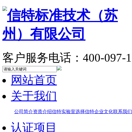
客户服务电话：400-097-1
网站首页
关于我们
公司简介
资质介绍
信特实验室
选择信特
企业文化
联系我们
认证项目