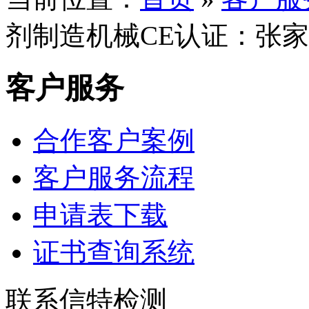
剂制造机械CE认证：张
客户服务
合作客户案例
客户服务流程
申请表下载
证书查询系统
联系信特检测