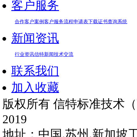
客户服务
合作客户案例
客户服务流程
申请表下载
证书查询系统
新闻资讯
行业资讯
信特新闻
技术交流
联系我们
加入收藏
版权所有 信特标准技术（苏州
2019
地址：中国.苏州.新加坡